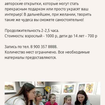
авторские открытки, которые могут стать
прекрасным подарком или просто украсят ваш
интерьер! В дальнейшем, при желании, творить
такие же чудеса вы сможете самостоятельно!
Продолжительность 2-2,5 часа.
Стоимость: взрослый - 1000 р, дети до 14 лет - 700 р
Запись по тел. 8 900 357 8888.
Количество мест ограничено. Все необходимые
материалы предоставляются.