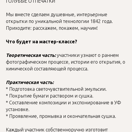
ГОЛУБЫЕ ОТПЕЧАТКИ
Мы вместе сделаем душевные, интерьерные
открытки по уникальной технологии 1842 года.
Приходите: расскажем, покажем, научим!
Что будет на мастер-классе?
Теоретическая часть:
участники узнают о раннем
фотографическом процессе, истории его открытия, о
химической составляющей процесса.
Практическая часть:
* Подготовка светочувствительной эмульсии.
* Покрытие бумаги раствором и сушка.
* Составление композиции и экспонирование в УФ
установке.
* Проявление, промывка и окончательная сушка.
Каждый участник собственноручно изготовит