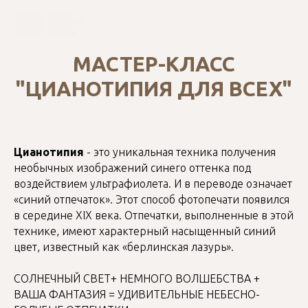
МАСТЕР-КЛАСС
"ЦИАНОТИПИЯ ДЛЯ ВСЕХ"
Цианотипия
- это уникальная техника получения
необычных изображений синего оттенка под
воздействием ультрафиолета. И в переводе означает
«синий отпечаток». Этот способ фотопечати появился
в середине XIX века. Отпечатки, выполненные в этой
технике, имеют характерный насыщенный синий
цвет, известный как «берлинская лазурь».
СОЛНЕЧНЫЙ СВЕТ+ НЕМНОГО ВОЛШЕБСТВА +
ВАША ФАНТАЗИЯ = УДИВИТЕЛЬНЫЕ НЕБЕСНО-