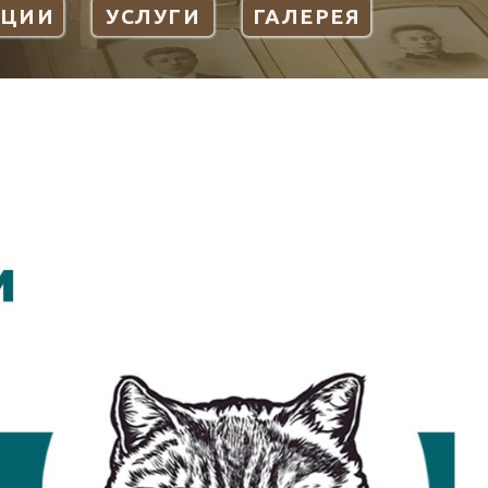
КЦИИ
УСЛУГИ
ГАЛЕРЕЯ