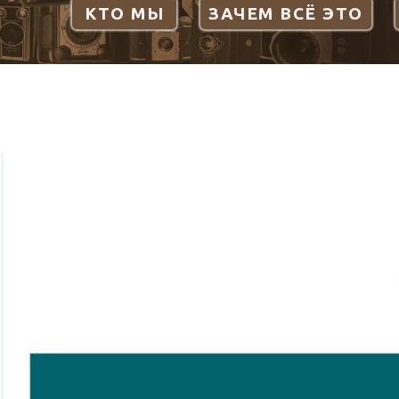
КТО МЫ
ЗАЧЕМ ВСЁ ЭТО