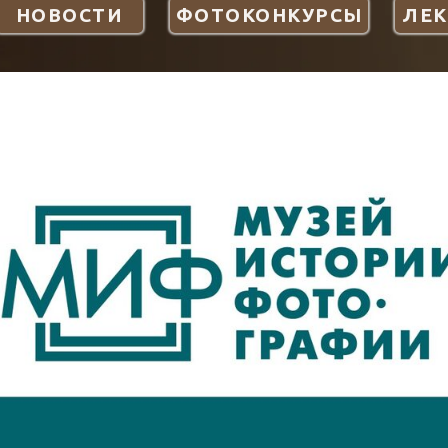
НОВОСТИ
ФОТОКОНКУРСЫ
ЛЕ