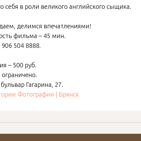
 себя в роли великого английского сыщика.
даем, делимся впечатлениями!
сть фильма – 45 мин.
8 906 504 8888.
я – 500 руб.
 ограничено.
 бульвар Гагарина, 27.
тории Фотографии | Брянск