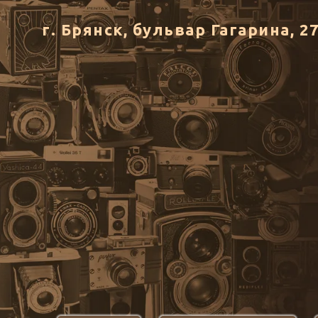
г. Брянск, бульвар Гагарина, 2