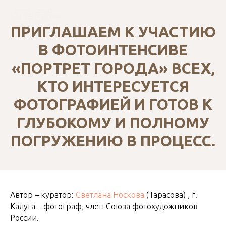
ПРИГЛАШАЕМ К УЧАСТИЮ
В ФОТОИНТЕНСИВЕ
«ПОРТРЕТ ГОРОДА» ВСЕХ,
КТО ИНТЕРЕСУЕТСЯ
ФОТОГРАФИЕЙ И ГОТОВ К
ГЛУБОКОМУ И ПОЛНОМУ
ПОГРУЖЕНИЮ В ПРОЦЕСС.
Автор – куратор:
Светлана Носкова
(Тарасова) , г.
Калуга – фотограф, член Союза фотохудожников
России.