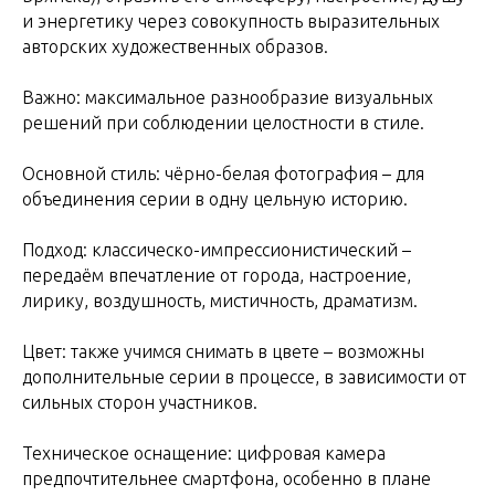
и энергетику через совокупность выразительных
авторских художественных образов.
Важно: максимальное разнообразие визуальных
решений при соблюдении целостности в стиле.
Основной стиль: чёрно-белая фотография – для
объединения серии в одну цельную историю.
Подход: классическо-импрессионистический –
передаём впечатление от города, настроение,
лирику, воздушность, мистичность, драматизм.
Цвет: также учимся снимать в цвете – возможны
дополнительные серии в процессе, в зависимости от
сильных сторон участников.
Техническое оснащение: цифровая камера
предпочтительнее смартфона, особенно в плане