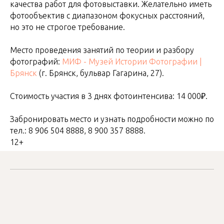
качества работ для фотовыставки. Желательно иметь
фотообъектив с диапазоном фокусных расстояний,
но это не строгое требование.
Место проведения занятий по теории и разбору
фотографий:
МИФ - Музей Истории Фотографии |
Брянск
(г. Брянск, бульвар Гагарина, 27).
Стоимость участия в 3 днях фотоинтенсива: 14 000₽.
Забронировать место и узнать подробности можно по
тел.: 8 906 504 8888, 8 900 357 8888.
12+