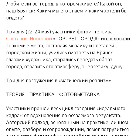
Любите ли вы город, в котором живёте? Какой он,
наш Брянск? Каким мы его знаем и каким хотели бы
видеть?
Три дня (22-24 мая) участники фотоинтенсива
Светланы Носковой
«ПОРТРЕТ ГОРОДА» исследовали
знакомые места, составляя мозаику из деталей
городской жизни, учились смотреть на Брянск
глазами художника, старались передать образ
города, отразить его атмосферу, энергетику, душу.
Три дня погружения в «магический реализм».
ТЕОРИЯ – ПРАКТИКА – ФОТОВЫСТАВКА
Участники прошли весь цикл создания «идеального
кадра»: от вдохновения до осязаемого результата.
Авторский подход, основанный на практике, личном
опыте, разборе и сопровождении, помог погрузиться