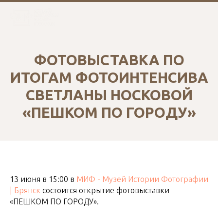
ФОТОВЫСТАВКА ПО
ИТОГАМ ФОТОИНТЕНСИВА
СВЕТЛАНЫ НОСКОВОЙ
«ПЕШКОМ ПО ГОРОДУ»
13 июня в 15:00 в
МИФ - Музей Истории Фотографии
| Брянск
состоится открытие фотовыставки
«ПЕШКОМ ПО ГОРОДУ».