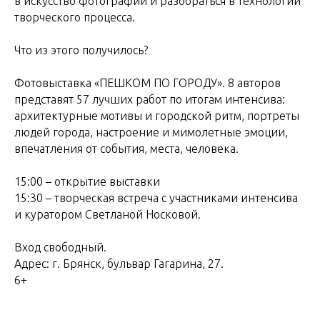
в искусство фотографии и разобраться в технологии
творческого процесса.
Что из этого получилось?
Фотовыставка «ПЕШКОМ ПО ГОРОДУ». 8 авторов
представят 57 лучших работ по итогам интенсива:
архитектурные мотивы и городской ритм, портреты
людей города, настроение и мимолетные эмоции,
впечатления от события, места, человека.
15:00 – открытие выставки
15:30 – творческая встреча с участниками интенсива
и куратором Светланой Носковой.
Вход свободный.
Адрес: г. Брянск, бульвар Гагарина, 27.
6+