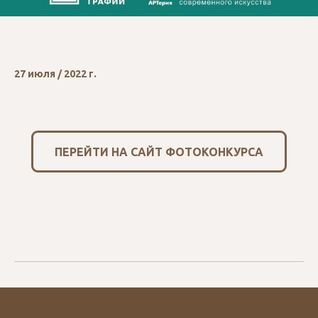
27 июля / 2022 г.
ПЕРЕЙТИ НА САЙТ ФОТОКОНКУРСА