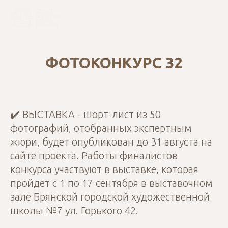
ФОТОКОНКУРС 32
✔️ ВЫСТАВКА - шорт-лист из 50
фотографий, отобранных экспертным
жюри, будет опубликован до 31 августа на
сайте проекта. Работы финалистов
конкурса участвуют в выставке, которая
пройдет с 1 по 17 сентября в выставочном
зале Брянской городской художественной
школы №7 ул. Горького 42.