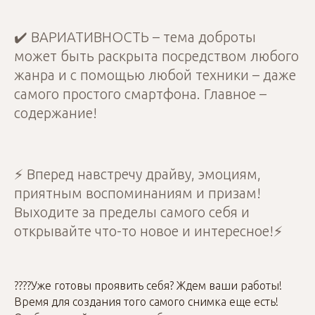
✔️ ВАРИАТИВНОСТЬ – тема доброты
может быть раскрыта посредством любого
жанра и с помощью любой техники – даже
самого простого смартфона. Главное –
содержание!
⚡️ Вперед навстречу драйву, эмоциям,
приятным воспоминаниям и призам!
Выходите за пределы самого себя и
открывайте что-то новое и интересное!⚡️
????Уже готовы проявить себя? Ждем ваши работы!
Время для создания того самого снимка еще есть!