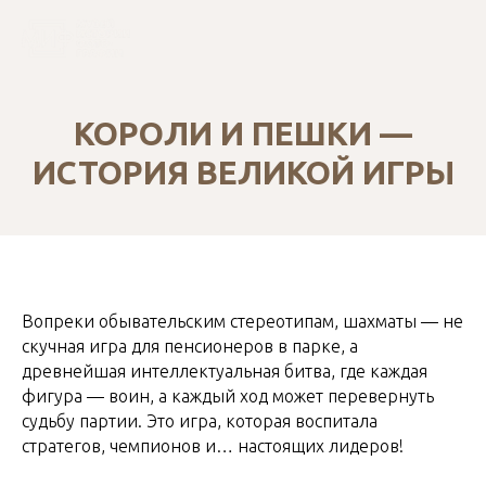
КОРОЛИ И ПЕШКИ —
ИСТОРИЯ ВЕЛИКОЙ ИГРЫ
Вопреки обывательским стереотипам, шахматы — не
скучная игра для пенсионеров в парке, а
древнейшая интеллектуальная битва, где каждая
фигура — воин, а каждый ход может перевернуть
судьбу партии. Это игра, которая воспитала
стратегов, чемпионов и… настоящих лидеров!