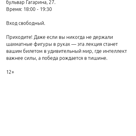
бульвар Гагарина, 27.
Время: 18:00 - 19:30
Вход свободный.
Приходите! Даже если вы никогда не держали
шахматные фигуры в руках — эта лекция станет
вашим билетом в удивительный мир, где интеллект
важнее силы, а победа рождается в тишине.
12+