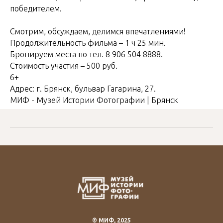
победителем.
Смотрим, обсуждаем, делимся впечатлениями!
Продолжительность фильма – 1 ч 25 мин.
Бронируем места по тел. 8 906 504 8888.
Стоимость участия – 500 руб.
6+
Адрес: г. Брянск, бульвар Гагарина, 27.
МИФ - Музей Истории Фотографии | Брянск
© МИФ, 2025